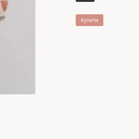
Купити