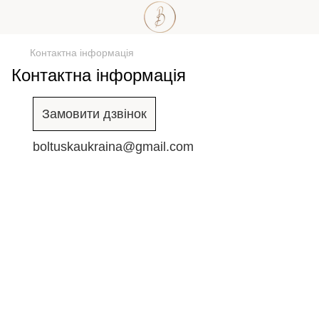
Контактна інформація
Контактна інформація
Замовити дзвінок
boltuskaukraina@gmail.com