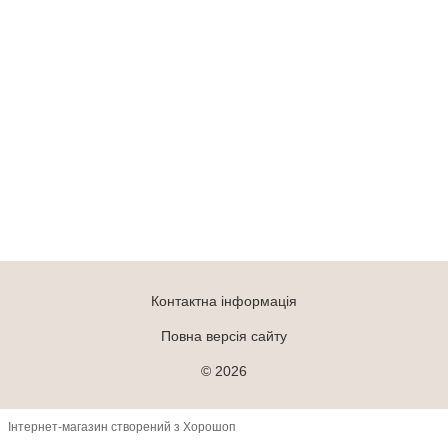
Контактна інформація
Повна версія сайту
© 2026
Інтернет-магазин створений з Хорошоп