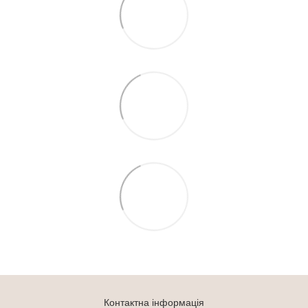
Контактна інформація